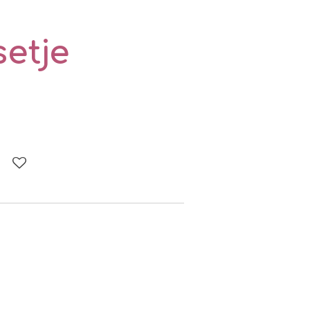
setje