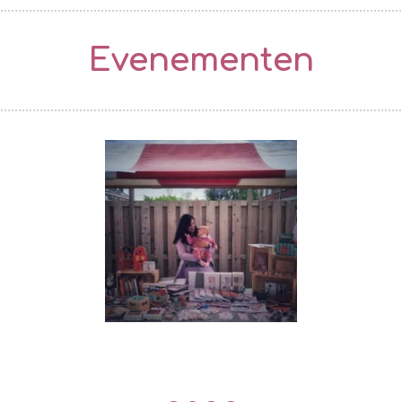
Evenementen