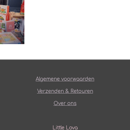
Algemene voorwaarden
Verzenden & Retouren
Over ons
Little Lova