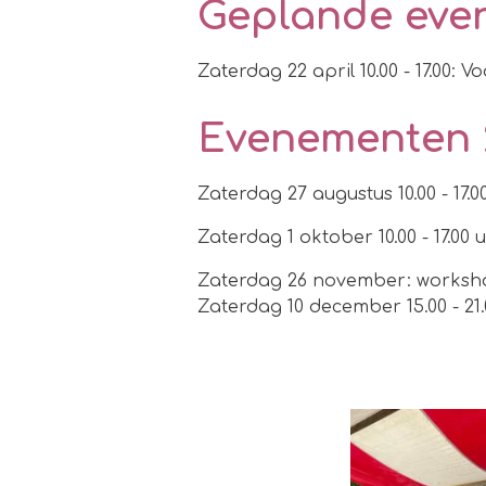
Geplande eve
Zaterdag 22 april 10.00 - 17.00:
Evenementen 
Zaterdag 27 augustus 10.00 - 1
Zaterdag 1 oktober 10.00 - 17.00 
Zaterdag 26 november: worksho
Zaterdag 10 december 15.00 - 21