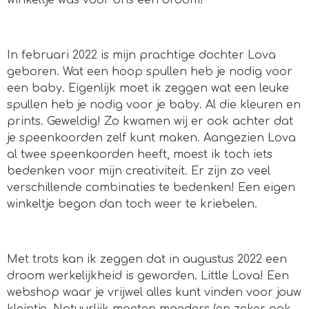
winkeltje was voor ons een droom!
In februari 2022 is mijn prachtige dochter Lova
geboren. Wat een hoop spullen heb je nodig voor
een baby. Eigenlijk moet ik zeggen wat een leuke
spullen heb je nodig voor je baby. Al die kleuren en
prints. Geweldig! Zo kwamen wij er ook achter dat
je speenkoorden zelf kunt maken. Aangezien Lova
al twee speenkoorden heeft, moest ik toch iets
bedenken voor mijn creativiteit. Er zijn zo veel
verschillende combinaties te bedenken! Een eigen
winkeltje begon dan toch weer te kriebelen.
Met trots kan ik zeggen dat in augustus 2022 een
droom werkelijkheid is geworden. Little Lova! Een
webshop waar je vrijwel alles kunt vinden voor jouw