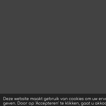
Deze website maakt gebruik van cookies om uw erv
geven. Door op ‘Accepteren’ te klikken, gaat u akko