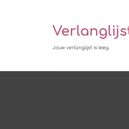
Verlanglijs
Jouw verlanglijst is leeg.