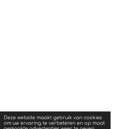
Deze website maakt gebruik van cookies
om uw ervaring te verbeteren en op maat
gemaakte advertenties weer te geven.