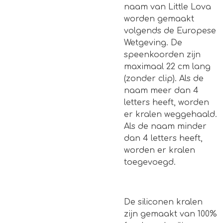
naam van Little Lova
worden gemaakt
volgends de Europese
Wetgeving. De
speenkoorden zijn
maximaal 22 cm lang
(zonder clip). Als de
naam meer dan 4
letters heeft, worden
er kralen weggehaald.
Als de naam minder
dan 4 letters heeft,
worden er kralen
toegevoegd.
De siliconen kralen
zijn gemaakt van 100%