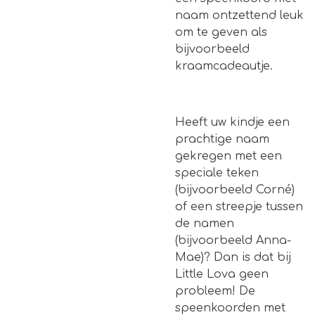
naam ontzettend leuk
om te geven als
bijvoorbeeld
kraamcadeautje.
Heeft uw kindje een
prachtige naam
gekregen met een
speciale teken
(bijvoorbeeld Corné)
of een streepje tussen
de namen
(bijvoorbeeld Anna-
Mae)? Dan is dat bij
Little Lova geen
probleem! De
speenkoorden met