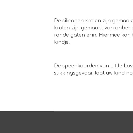
De siliconen kralen zijn gemaak
kralen zijn gemaakt van onbeha
ronde gaten erin. Hiermee kan 
kindje.
De speenkoorden van Little Lov
stikkingsgevaar, laat uw kind n