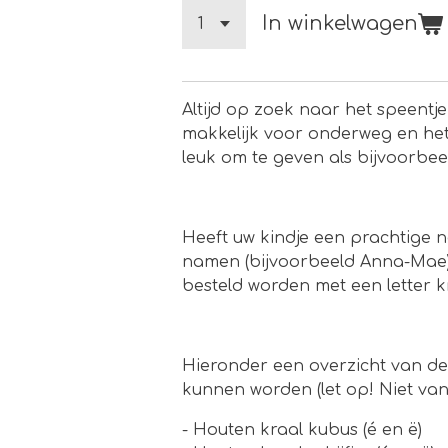
In winkelwagen
Altijd op zoek naar het speent
makkelijk voor onderweg en het
leuk om te geven als bijvoorbe
Heeft uw kindje een prachtige 
namen (bijvoorbeeld Anna-Mae)
besteld worden met een letter 
Hieronder een overzicht van de
kunnen worden (let op! Niet van 
- Houten kraal kubus (é en ë)