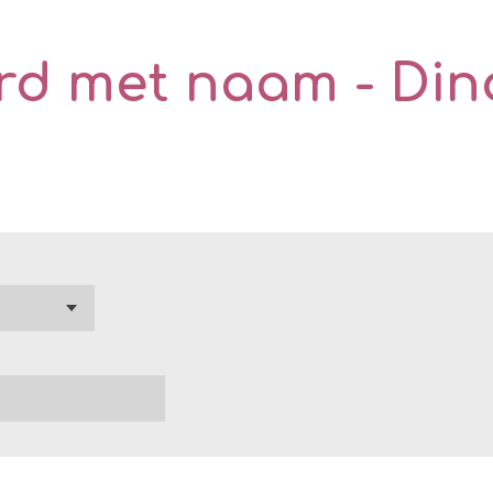
d met naam - Dino