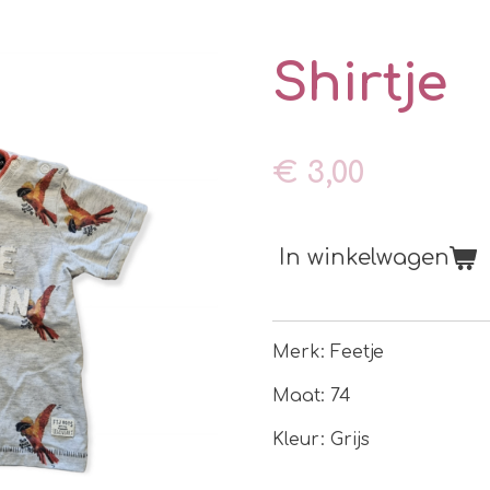
Shirtje
€ 3,00
In winkelwagen
Merk: Feetje
Maat: 74
Kleur: Grijs