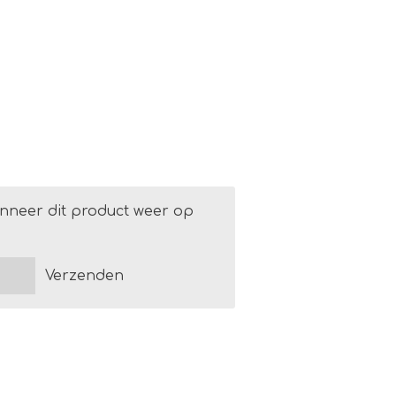
g
nneer dit product weer op
Verzenden