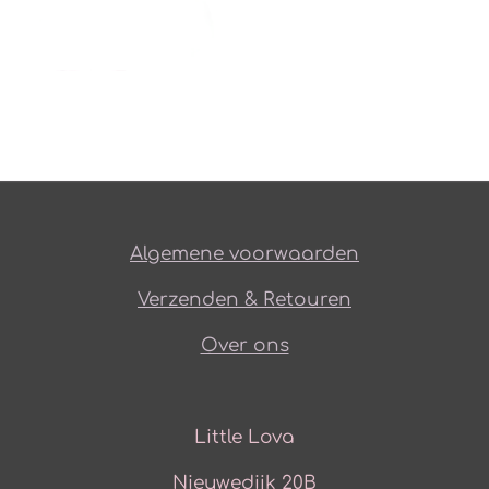
Algemene voorwaarden
Verzenden & Retouren
Over ons
Little Lova
Nieuwedijk 20B