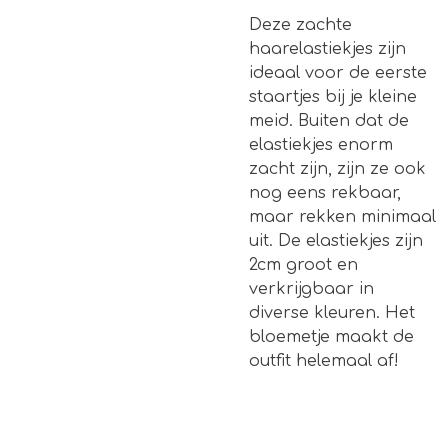
Deze zachte
haarelastiekjes zijn
ideaal voor de eerste
staartjes bij je kleine
meid. Buiten dat de
elastiekjes enorm
zacht zijn, zijn ze ook
nog eens rekbaar,
maar rekken minimaal
uit. De elastiekjes zijn
2cm groot en
verkrijgbaar in
diverse kleuren. Het
bloemetje maakt de
outfit helemaal af!