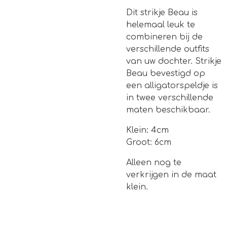
Dit strikje Beau is
helemaal leuk te
combineren bij de
verschillende outfits
van uw dochter. Strikje
Beau bevestigd op
een alligatorspeldje is
in twee verschillende
maten beschikbaar.
Klein: 4cm
Groot: 6cm
Alleen nog te
verkrijgen in de maat
klein.