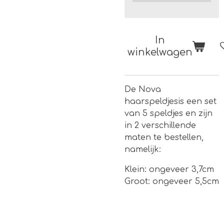
In
winkelwagen
De Nova
haarspeldjesis een set
van 5 speldjes en zijn
in 2 verschillende
maten te bestellen,
namelijk:
Klein: ongeveer 3,7cm
Groot: ongeveer 5,5cm