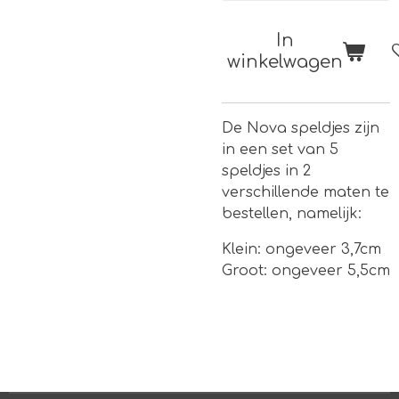
In
winkelwagen
De Nova speldjes zijn
in een set van 5
speldjes in 2
verschillende maten te
bestellen, namelijk:
Klein: ongeveer 3,7cm
Groot: ongeveer 5,5cm