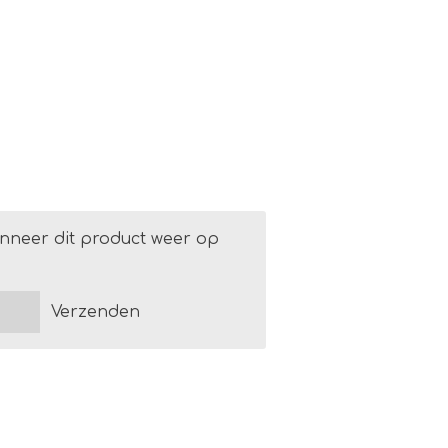
nneer dit product weer op
Verzenden