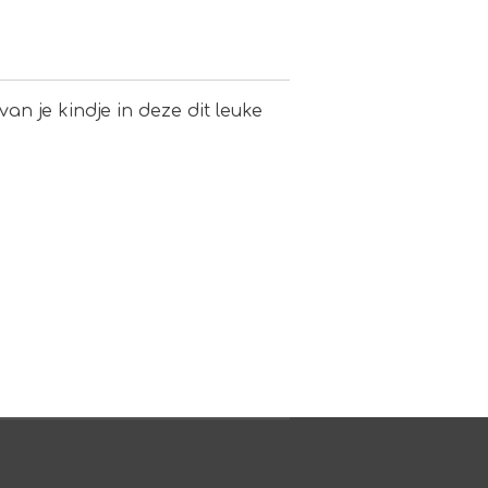
an je kindje in deze dit leuke