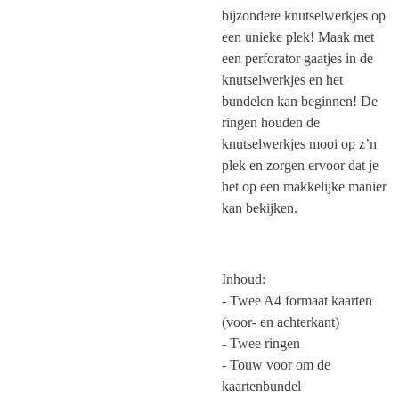
bijzondere knutselwerkjes op
een unieke plek! Maak met
een perforator gaatjes in de
knutselwerkjes en het
bundelen kan beginnen! De
ringen houden de
knutselwerkjes mooi op z’n
plek en zorgen ervoor dat je
het op een makkelijke manier
kan bekijken.
Inhoud:
- Twee A4 formaat kaarten
(voor- en achterkant)
- Twee ringen
- Touw voor om de
kaartenbundel