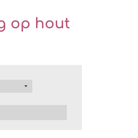
g op hout