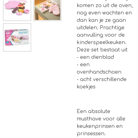
komen zo uit de oven,
nog even wachten en
dan kan je ze gaan
uitdelen. Prachtige
aanvulling voor de
kinderspeelkeuken.
Deze set bestaat uit
- een dienblad
- een
ovenhandschoen
- acht verschillende
koekjes
Een absolute
musthave voor alle
keukenprinsen en
prinsessen.