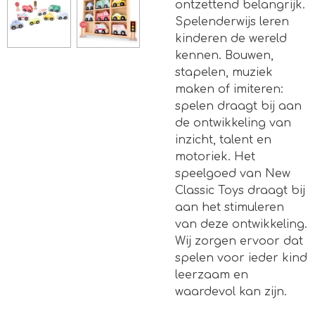
ontzettend belangrijk.
Spelenderwijs leren
kinderen de wereld
kennen. Bouwen,
stapelen, muziek
maken of imiteren:
spelen draagt bij aan
de ontwikkeling van
inzicht, talent en
motoriek. Het
speelgoed van New
Classic Toys draagt bij
aan het stimuleren
van deze ontwikkeling.
Wij zorgen ervoor dat
spelen voor ieder kind
leerzaam en
waardevol kan zijn.