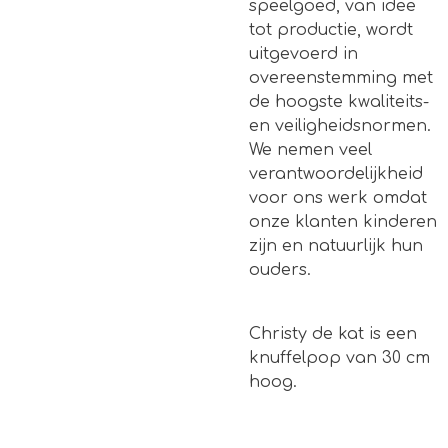
speelgoed, van idee
tot productie, wordt
uitgevoerd in
overeenstemming met
de hoogste kwaliteits-
en veiligheidsnormen.
We nemen veel
verantwoordelijkheid
voor ons werk omdat
onze klanten kinderen
zijn en natuurlijk hun
ouders.
Christy de kat is een
knuffelpop van 30 cm
hoog.