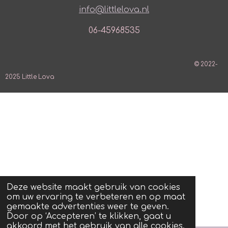
info@littlelova.nl
06-45968535
© 2022-
2025 Little Lova
Deze website maakt gebruik van cookies
om uw ervaring te verbeteren en op maat
gemaakte advertenties weer te geven.
Door op ‘Accepteren’ te klikken, gaat u
akkoord met het gebruik van alle cookies.