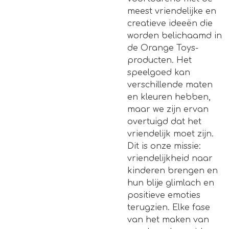
meest vriendelijke en
creatieve ideeën die
worden belichaamd in
de Orange Toys-
producten. Het
speelgoed kan
verschillende maten
en kleuren hebben,
maar we zijn ervan
overtuigd dat het
vriendelijk moet zijn.
Dit is onze missie:
vriendelijkheid naar
kinderen brengen en
hun blije glimlach en
positieve emoties
terugzien. Elke fase
van het maken van