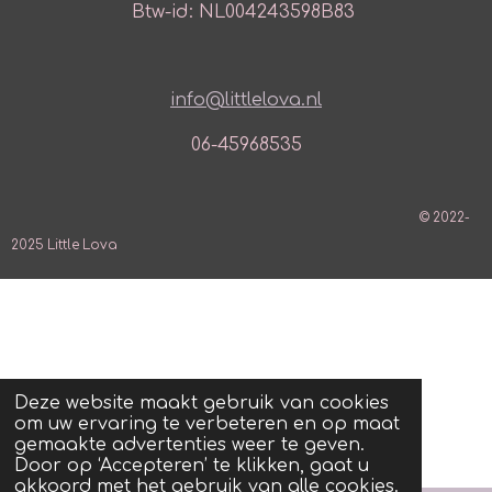
Btw-id: NL004243598B83
info@littlelova.nl
06-45968535
© 2022-
2025 Little Lova
Deze website maakt gebruik van cookies
om uw ervaring te verbeteren en op maat
gemaakte advertenties weer te geven.
Door op ‘Accepteren’ te klikken, gaat u
akkoord met het gebruik van alle cookies.