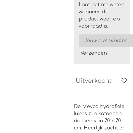
Laat het me weten
wanneer dit
product weer op
voorraad is.
Verzenden
Uitverkocht
De Meyco hydrofiele
luiers zijn katoenen
doeken van 70 x 70
cm. Heerlijk zacht en