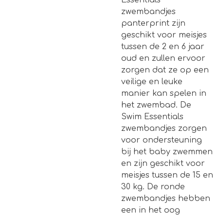
Essentials
zwembandjes
panterprint zijn
geschikt voor meisjes
tussen de 2 en 6 jaar
oud en zullen ervoor
zorgen dat ze op een
veilige en leuke
manier kan spelen in
het zwembad. De
Swim Essentials
zwembandjes zorgen
voor ondersteuning
bij het baby zwemmen
en zijn geschikt voor
meisjes tussen de 15 en
30 kg. De ronde
zwembandjes hebben
een in het oog