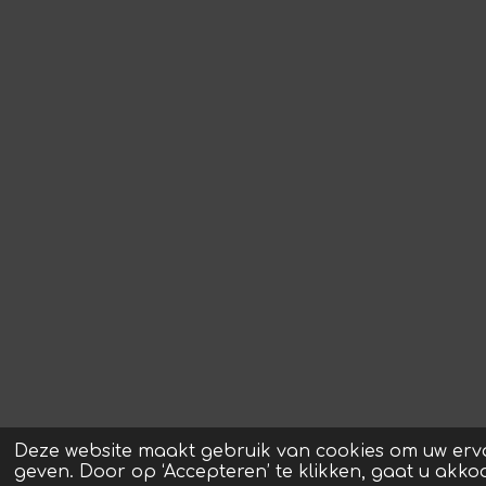
Deze website maakt gebruik van cookies om uw erv
geven. Door op ‘Accepteren’ te klikken, gaat u akko