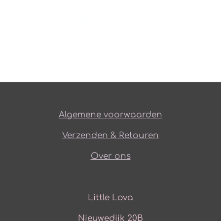
Algemene voorwaarden
Verzenden & Retouren
Over ons
Little Lova
Nieuwedijk 20B