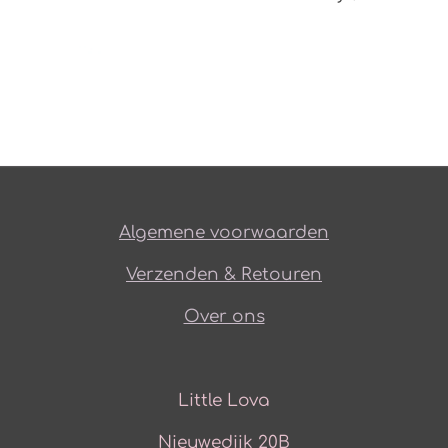
Algemene voorwaarden
Verzenden & Retouren
Over ons
Little Lova
Nieuwedijk 20B