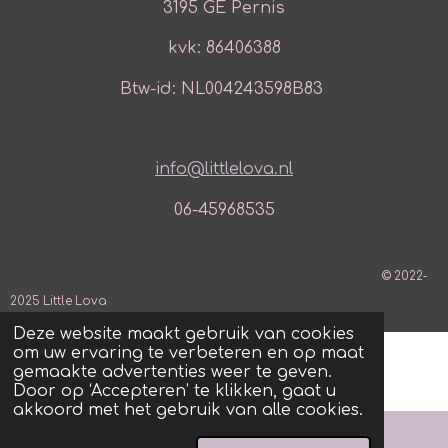
3195 GE Pernis
kvk: 86406388
Btw-id: NL004243598B83
info@littlelova.nl
06-45968535
© 2022-
2025 Little Lova
Deze website maakt gebruik van cookies
om uw ervaring te verbeteren en op maat
gemaakte advertenties weer te geven.
Door op ‘Accepteren’ te klikken, gaat u
akkoord met het gebruik van alle cookies.