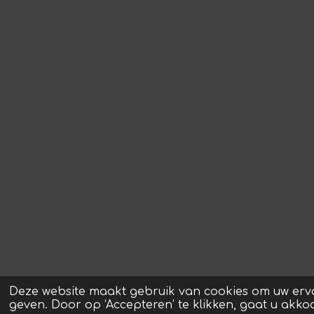
Deze website maakt gebruik van cookies om uw erv
geven. Door op ‘Accepteren’ te klikken, gaat u akko