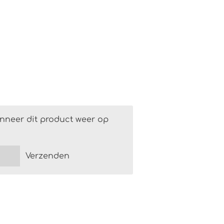
nneer dit product weer op
Verzenden