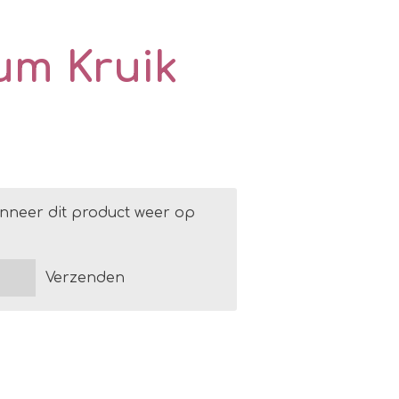
um Kruik
nneer dit product weer op
Verzenden