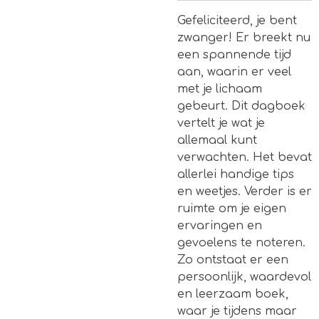
Gefeliciteerd, je bent
zwanger! Er breekt nu
een spannende tijd
aan, waarin er veel
met je lichaam
gebeurt. Dit dagboek
vertelt je wat je
allemaal kunt
verwachten. Het bevat
allerlei handige tips
en weetjes. Verder is er
ruimte om je eigen
ervaringen en
gevoelens te noteren.
Zo ontstaat er een
persoonlijk, waardevol
en leerzaam boek,
waar je tijdens maar