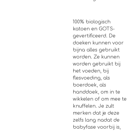
100% biologisch
katoen en GOTS-
gevertificeerd. De
doeken kunnen voor
bijna alles gebruikt
worden.
Ze kunnen
worden gebruikt bij
het voeden, bij
flesvoeding, als
boerdoek, als
handdoek, om in te
wikkelen of om mee te
knuffelen. Je zult
merken dat je deze
zelfs lang nadat de
babyfase voorbij is,