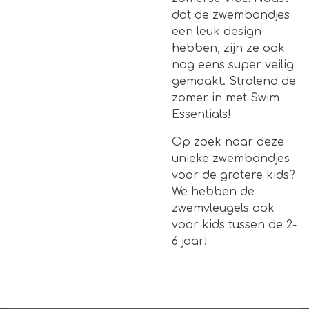
dat de zwembandjes
een leuk design
hebben, zijn ze ook
nog eens super veilig
gemaakt. Stralend de
zomer in met Swim
Essentials!
Op zoek naar deze
unieke zwembandjes
voor de grotere kids?
We hebben de
zwemvleugels ook
voor kids tussen de 2-
6 jaar!