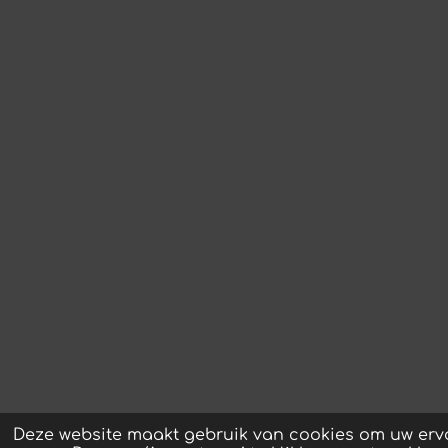
Deze website maakt gebruik van cookies om uw erva