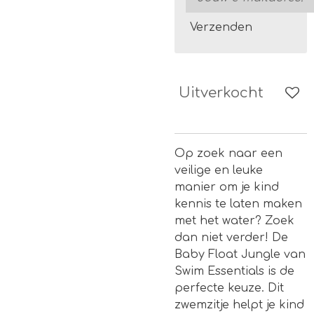
Verzenden
Uitverkocht
Op zoek naar een
veilige en leuke
manier om je kind
kennis te laten maken
met het water? Zoek
dan niet verder! De
Baby Float Jungle van
Swim Essentials is de
perfecte keuze. Dit
zwemzitje helpt je kind