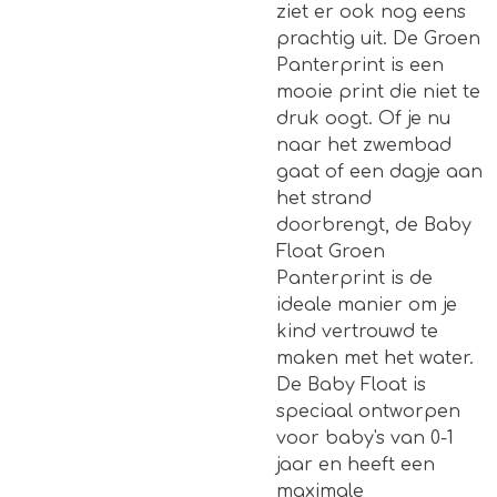
ziet er ook nog eens
prachtig uit. De Groen
Panterprint is een
mooie print die niet te
druk oogt. Of je nu
naar het zwembad
gaat of een dagje aan
het strand
doorbrengt, de Baby
Float Groen
Panterprint is de
ideale manier om je
kind vertrouwd te
maken met het water.
De Baby Float is
speciaal ontworpen
voor baby's van 0-1
jaar en heeft een
maximale