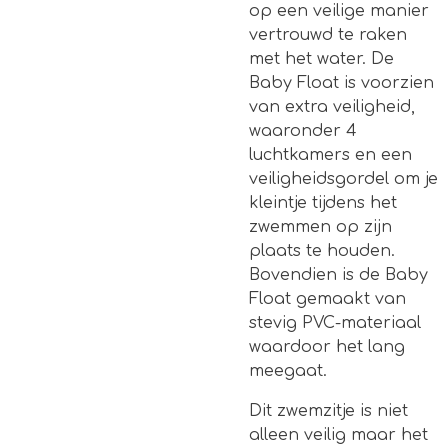
op een veilige manier
vertrouwd te raken
met het water. De
Baby Float is voorzien
van extra veiligheid,
waaronder 4
luchtkamers en een
veiligheidsgordel om je
kleintje tijdens het
zwemmen op zijn
plaats te houden.
Bovendien is de Baby
Float gemaakt van
stevig PVC-materiaal
waardoor het lang
meegaat.
Dit zwemzitje is niet
alleen veilig maar het