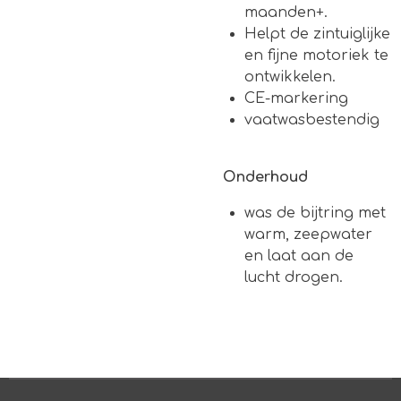
maanden+.
Helpt de zintuiglijke
en fijne motoriek te
ontwikkelen.
CE-markering
vaatwasbestendig
Onderhoud
was de bijtring met
warm, zeepwater
en laat aan de
lucht drogen.