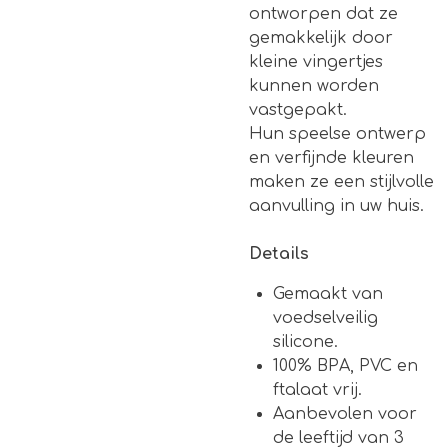
ontworpen dat ze
gemakkelijk door
kleine vingertjes
kunnen worden
vastgepakt.
Hun speelse ontwerp
en verfijnde kleuren
maken ze een stijlvolle
aanvulling in uw huis.
Details
Gemaakt van
voedselveilig
silicone.
100% BPA, PVC en
ftalaat vrij.
Aanbevolen voor
de leeftijd van 3