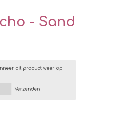
cho - Sand
nneer dit product weer op
Verzenden