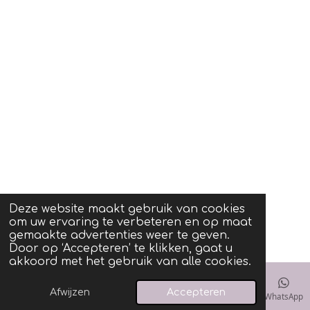
Deze website maakt gebruik van cookies
om uw ervaring te verbeteren en op maat
gemaakte advertenties weer te geven.
Door op ‘Accepteren’ te klikken, gaat u
akkoord met het gebruik van alle cookies.
Afwijzen
Accepteren
E-mailadres
WhatsApp