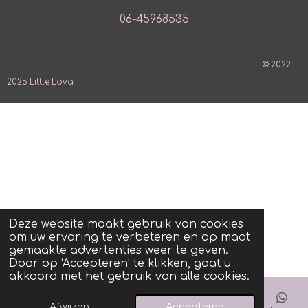
06-45968535
© 2022-
2025 Little Lova
Deze website maakt gebruik van cookies
om uw ervaring te verbeteren en op maat
gemaakte advertenties weer te geven.
Door op ‘Accepteren’ te klikken, gaat u
akkoord met het gebruik van alle cookies.
Afwijzen
Accepteren