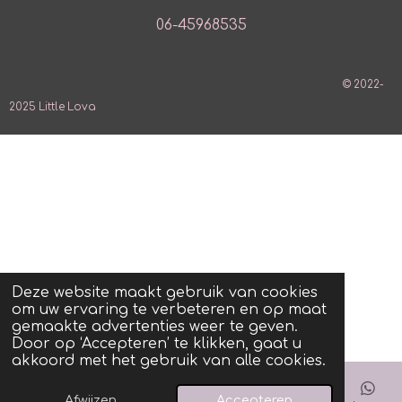
06-45968535
© 2022-
2025 Little Lova
Deze website maakt gebruik van cookies
om uw ervaring te verbeteren en op maat
gemaakte advertenties weer te geven.
Door op ‘Accepteren’ te klikken, gaat u
akkoord met het gebruik van alle cookies.
Afwijzen
Accepteren