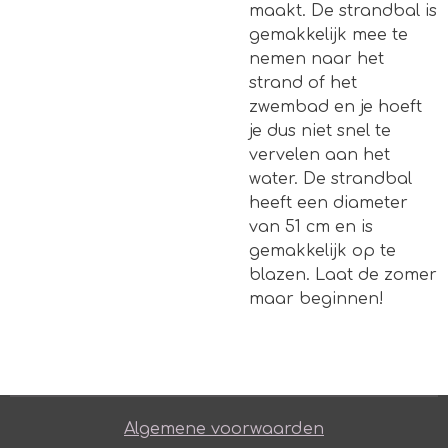
maakt. De strandbal is
gemakkelijk mee te
nemen naar het
strand of het
zwembad en je hoeft
je dus niet snel te
vervelen aan het
water. De strandbal
heeft een diameter
van 51 cm en is
gemakkelijk op te
blazen. Laat de zomer
maar beginnen!
Algemene voorwaarden