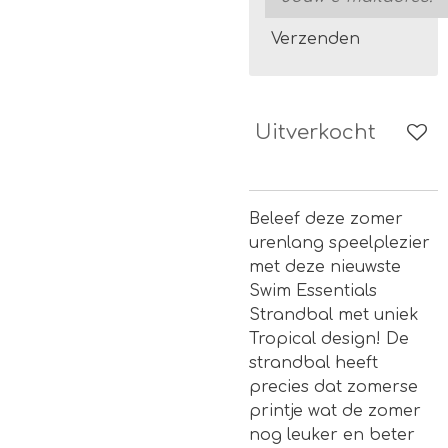
Verzenden
Uitverkocht
Beleef deze zomer
urenlang speelplezier
met deze nieuwste
Swim Essentials
Strandbal met uniek
Tropical design! De
strandbal heeft
precies dat zomerse
printje wat de zomer
nog leuker en beter