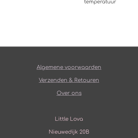
temperatuur
Algemene voorwaarden
Verzenden & Retouren
Over ons
Little Lova
Nieuwedijk 20B