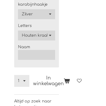
karabijnhaakje
Letters
Naam
In
winkelwagen
Altijd op zoek naar