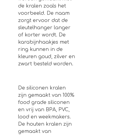
de kralen zoals het
voorbeeld. De naam
zorgt ervoor dat de
sleutelhanger langer
of korter wordt. De
karabijnhaakjes met
ring kunnen in de
kleuren goud, zilver en
zwart besteld worden.
De siliconen kralen
zijn gemaakt van 100%
food grade siliconen
en vrij van BPA, PVC,
lood en weekmakers.
De houten kralen zijn
gemaakt van