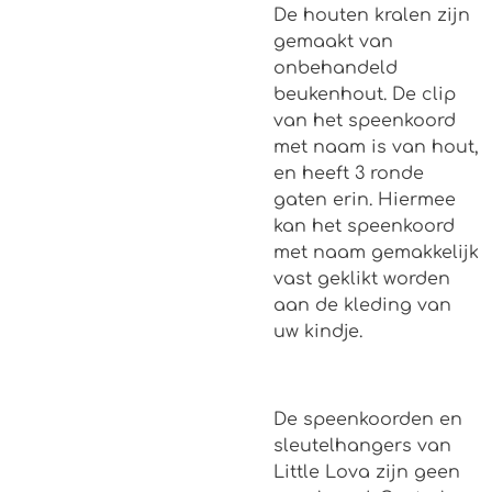
De houten kralen zijn
gemaakt van
onbehandeld
beukenhout. De clip
van het speenkoord
met naam is van hout,
en heeft 3 ronde
gaten erin. Hiermee
kan het speenkoord
met naam gemakkelijk
vast geklikt worden
aan de kleding van
uw kindje.
De speenkoorden en
sleutelhangers van
Little Lova zijn geen