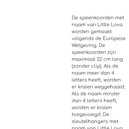
De speenkoorden met
naam van Little Lova
worden gemaakt
volgends de Europese
Wetgeving. De
speenkoorden zijn
maximaal 22 cm lang
(zonder clip). Als de
naam meer dan 4
letters heeft, worden
er kralen weggehaald.
Als de naam minder
dan 4 letters heeft,
worden er kralen
toegevoegd. De
sleutelhangers met
naam van Little Lova