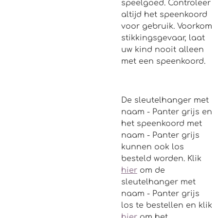
speelgoed. Controleer
altijd het speenkoord
voor gebruik. Voorkom
stikkingsgevaar, laat
uw kind nooit alleen
met een speenkoord.
De sleutelhanger met
naam - Panter grijs en
het speenkoord met
naam - Panter grijs
kunnen ook los
besteld worden. Klik
hier
om de
sleutelhanger met
naam - Panter grijs
los te bestellen en klik
hier
om het