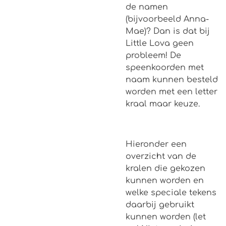
de namen
(bijvoorbeeld Anna-
Mae)? Dan is dat bij
Little Lova geen
probleem! De
speenkoorden met
naam kunnen besteld
worden met een letter
kraal maar keuze.
Hieronder een
overzicht van de
kralen die gekozen
kunnen worden en
welke speciale tekens
daarbij gebruikt
kunnen worden (let