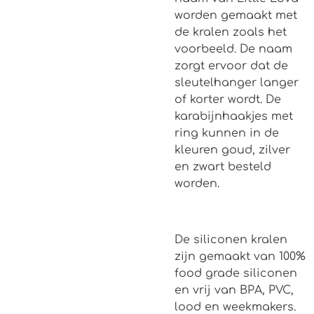
worden gemaakt met
de kralen zoals het
voorbeeld. De naam
zorgt ervoor dat de
sleutelhanger langer
of korter wordt. De
karabijnhaakjes met
ring kunnen in de
kleuren goud, zilver
en zwart besteld
worden.
De siliconen kralen
zijn gemaakt van 100%
food grade siliconen
en vrij van BPA, PVC,
lood en weekmakers.