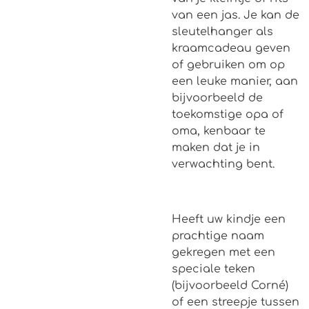
van een jas. Je kan de
sleutelhanger als
kraamcadeau geven
of gebruiken om op
een leuke manier, aan
bijvoorbeeld de
toekomstige opa of
oma, kenbaar te
maken dat je in
verwachting bent.
Heeft uw kindje een
prachtige naam
gekregen met een
speciale teken
(bijvoorbeeld Corné)
of een streepje tussen